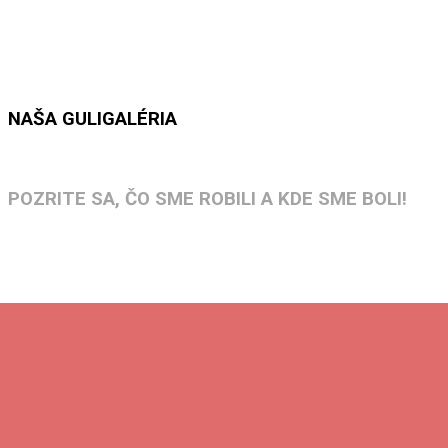
NAŠA GULIGALÉRIA
POZRITE SA, ČO SME ROBILI A KDE SME BOLI!