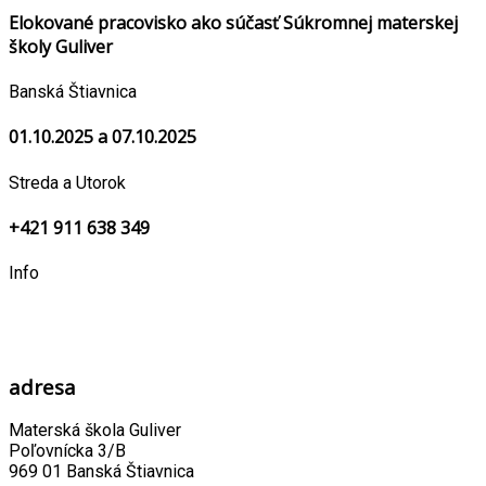
Elokované pracovisko ako súčasť Súkromnej materskej
školy Guliver
Banská Štiavnica
01.10.2025 a 07.10.2025
Streda a Utorok
+421 911 638 349
Info
adresa
Materská škola Guliver
Poľovnícka 3/B
969 01 Banská Štiavnica