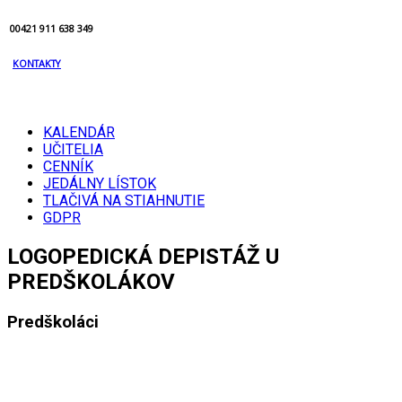
00421 911 638 349
KONTAKTY
KALENDÁR
UČITELIA
CENNÍK
JEDÁLNY LÍSTOK
TLAČIVÁ NA STIAHNUTIE
GDPR
LOGOPEDICKÁ DEPISTÁŽ U
PREDŠKOLÁKOV
Predškoláci