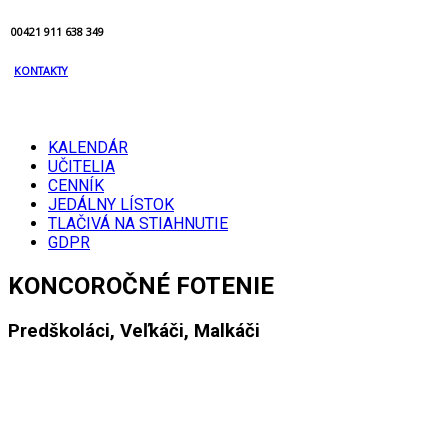
00421 911 638 349
KONTAKTY
KALENDÁR
UČITELIA
CENNÍK
JEDÁLNY LÍSTOK
TLAČIVÁ NA STIAHNUTIE
GDPR
KONCOROČNÉ FOTENIE
Predškoláci, Veľkáči, Malkáči