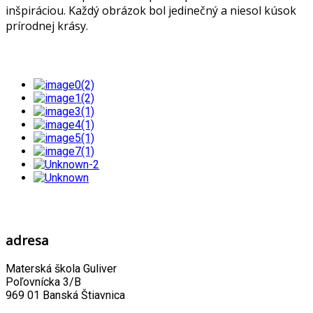
inšpiráciou. Každý obrázok bol jedinečný a niesol kúsok
prírodnej krásy.
adresa
Materská škola Guliver
Poľovnícka 3/B
969 01 Banská Štiavnica