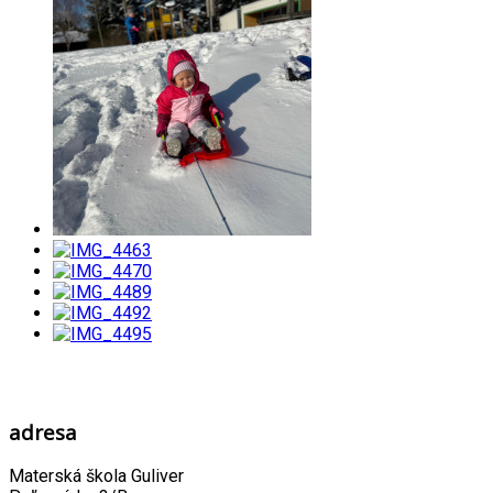
adresa
Materská škola Guliver