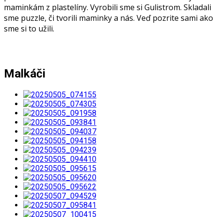
maminkám z plastelíny. Vyrobili sme si Gulistrom. Skladali
sme puzzle, či tvorili maminky a nás. Veď pozrite sami ako
sme si to užili.
Malkáči