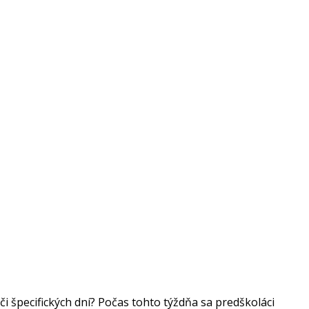
 špecifických dní? Počas tohto týždňa sa predškoláci