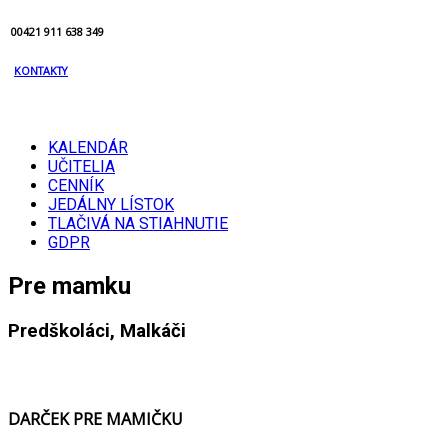
00421 911 638 349
KONTAKTY
KALENDÁR
UČITELIA
CENNÍK
JEDÁLNY LÍSTOK
TLAČIVÁ NA STIAHNUTIE
GDPR
Pre mamku
Predškoláci, Malkáči
DARČEK PRE MAMIČKU