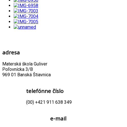
adresa
Materská škola Guliver
Poľovnícka 3/B
969 01 Banská Štiavnica
telefónne číslo
(00) +421 911 638 349
e-mail