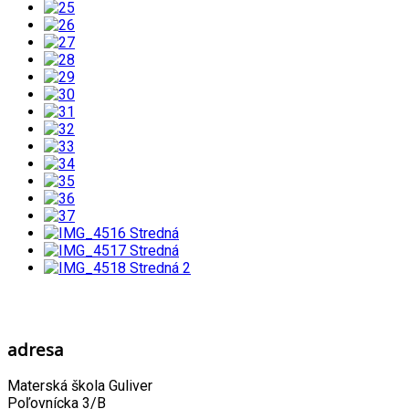
adresa
Materská škola Guliver
Poľovnícka 3/B